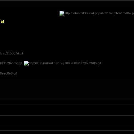
мы
---------------------------
|
---------------------------