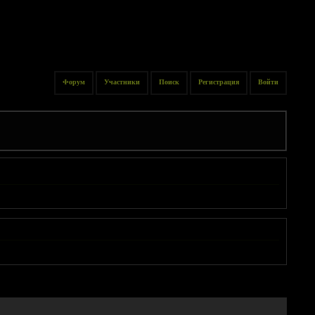
Форум
Участники
Поиск
Регистрация
Войти