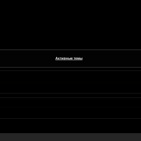
Активные темы