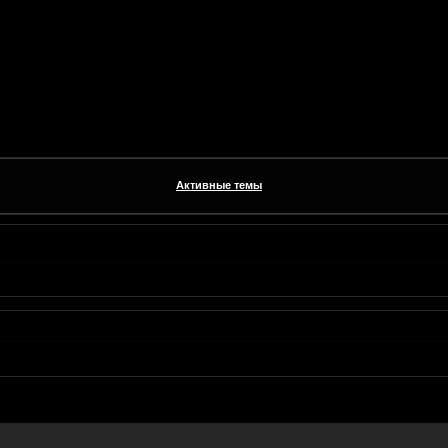
Активные темы