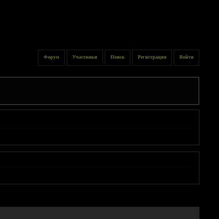
Форум
Участники
Поиск
Регистрация
Войти