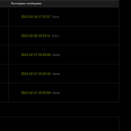
Последнее сообщение
2012-02-29 17:37:57
Катя
2012-02-28 19:33:11
Катя
2012-02-27 20:28:04
амир
2012-02-27 20:25:15
амир
2012-02-27 20:02:59
амир