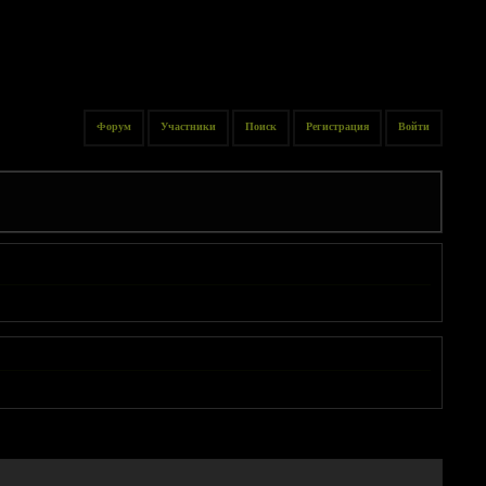
Форум
Участники
Поиск
Регистрация
Войти