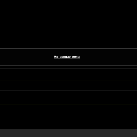
Активные темы