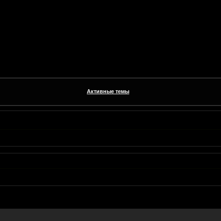
Активные темы