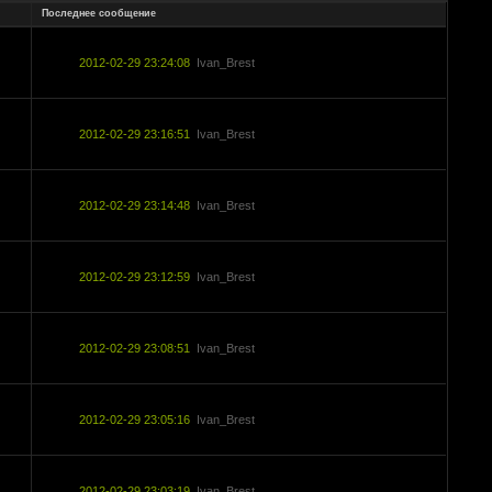
Последнее сообщение
2012-02-29 23:24:08
Ivan_Brest
2012-02-29 23:16:51
Ivan_Brest
2012-02-29 23:14:48
Ivan_Brest
2012-02-29 23:12:59
Ivan_Brest
2012-02-29 23:08:51
Ivan_Brest
2012-02-29 23:05:16
Ivan_Brest
2012-02-29 23:03:19
Ivan_Brest