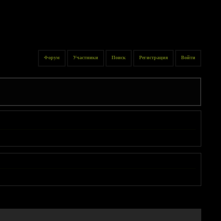
Форум
Участники
Поиск
Регистрация
Войти